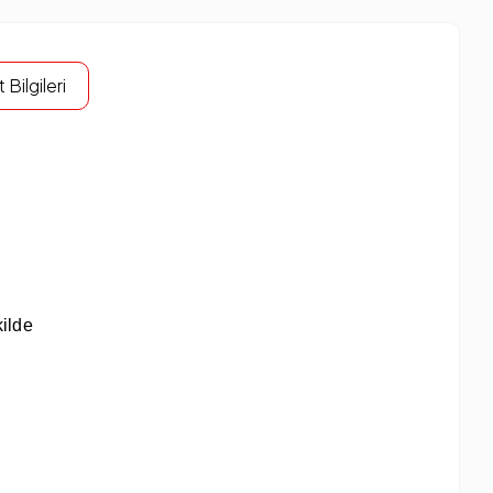
 Bilgileri
ilde