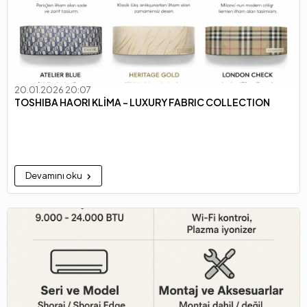
20.01.2026 20:07
TOSHIBA HAORI KLİMA – LUXURY FABRIC COLLECTION
Devamını oku