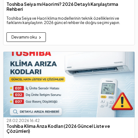
Toshiba Seiya mı Haori mi? 2026 Detaylı Karşılaştırma
Rehberi
Toshiba Seiya ve Haori klima modellerinin teknik özelliklerini ve
farklarını karşılaştırın. 2026 güncel rehber ile doğru seçimi yapın.
Devamını oku
28.02.2026 16:42
Toshiba Klima Arıza Kodları (2026 Güncel Liste ve
Çözümleri)