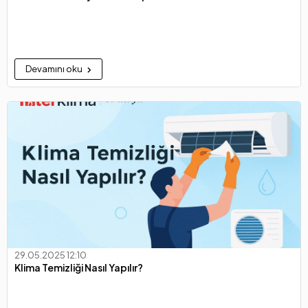
Devamını oku
29.05.2025 12:10
Klima Temizliği Nasıl Yapılır?