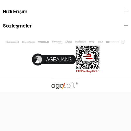
Hızlı Erişim
Sözleşmeler