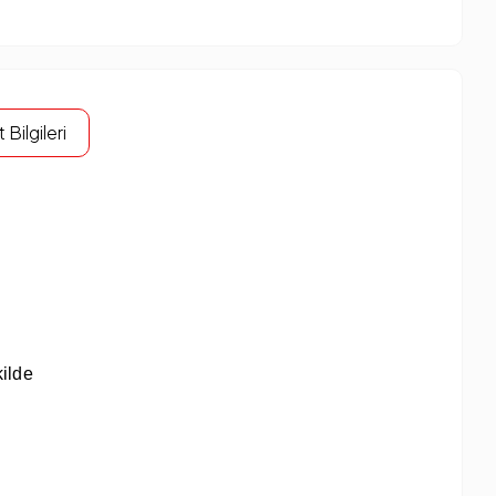
 Bilgileri
ilde