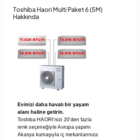
Toshiba Haori Multi Paket 6 (5M)
Hakkında
Evinizi daha havalı bir yaşam
alanı haline getirin.
Toshiba HAORI'nizi 20'den fazla
renk seçeneğiyle Avrupa yapımı
Akasya kumaşıyla iç mekanlarınıza