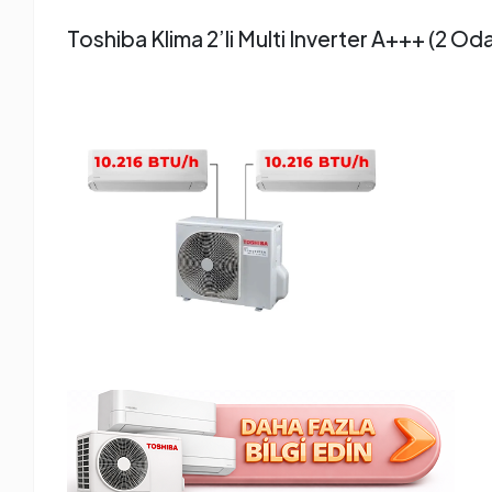
Toshiba Klima 2’li Multi Inverter A+++ (2 Od