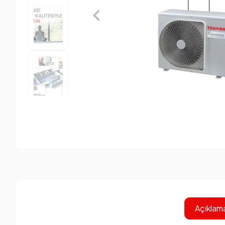
Açıklam