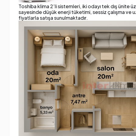
Toshiba klima 2’li sistemleri, iki odayı tek dış ünite
sayesinde düşük enerji tüketimi, sessiz çalışma ve uz
fiyatlarla satışa sunulmaktadır.