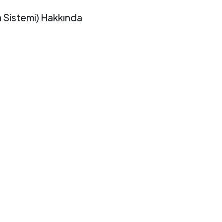
a Sistemi) Hakkında