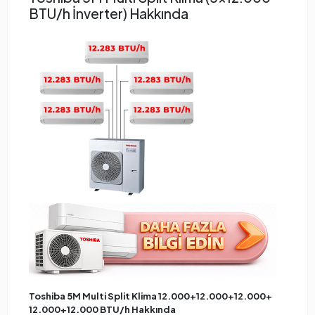
BTU/h İnverter) Hakkında
Toshiba 5M Multi Split Klima 12.000+12.000+12.000+
12.000+12.000 BTU/h Hakkında